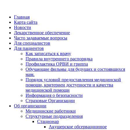
Главная
Карта сайта
Новости
Лекарственное обеспечение
Часто задаваемые вопросы
Для специалистов
Для пациентов
Как записаться к врачу
Правила внутреннего распорядка
Профилактика ОРВИ и гриппа
Обучающие фильмы для будущих и состоявшихся
мам.
Порядок условий предоставления медицинской
помощи, критериеи доступности и качества
медицинской помощи
Информация о безопасности
Страховые Организации
Об организации
Медицинские работники
Структурные подразделения
Стационар
Акушерское обсервационное