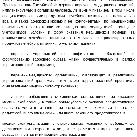
Правительством Российской Федерации перечень медицинских изделий,
имплантируемых в организм человека, лечебным питанием, в том числе
специализированными продуктами лечебного питания, по назначению
врача, а также донорской кровью и ее компонентами по медицинским
показаниям в соответствии со стандартами медицинской помощи с
учетом видов, условий и форм оказания медицинской помощи, за
исключением лечебного питания, в том числе специализированных
продуктов лечебного питания, по желанию пациента;
перечень мероприятий по профилактике заболеваний и
формированию здорового образа жизни, осуществляемых в рамках
территориальной программы;
перечень медицинских организаций, участвующих в реализации
территориальной программы, в том числе территориальной программы
обязательного медицинского страхования;
условия пребывания в медицинских организациях при оказании
медицинской помощи в тационарных условиях, включая предоставление
спального места и питания, при совместном нахождении одного из
родителей, иного члена семьи или иного законного представителя в
медицинской организации в стационарных условиях с ребенком до
достижения им возраста 4 лет, а с ребенком старше указанного
возраста - при наличии медицинских показаний;