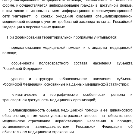
специализированной медицинской помощи, оказываемой в плановой
форме, и осуществляется информирование граждан в доступной форме,
в том числе с использованием информационно-телекоммуникационной
сети "Интернет", о сроках ожидания оказания специализированной
медицинской помощи с учетом требований законодательства Российской
Федерации о персональных данных.
При формировании территориальной программы учитываются:
порядки оказания медицинской помощи и стандарты медицинской
помощи;
особенности половозрастного состава населения субъекта
Российской Федерации;
уровень и структура заболеваемости населения субъекта
Российской Федерации, основанные на данных медицинской статистики;
климатические и географические особенности региона и
транспортная доступность медицинских организаций;
сбалансированность объема медицинской помощи и ее финансового
обеспечения, в том числе уплата страховых взносов на обязательное
медицинское страхование неработающего населения в порядке,
установленном законодательством Российской Федерации об
обязательном медицинском страховании.