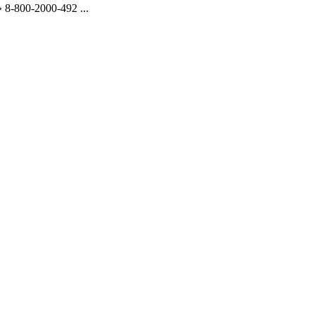
-800-2000-492 ...