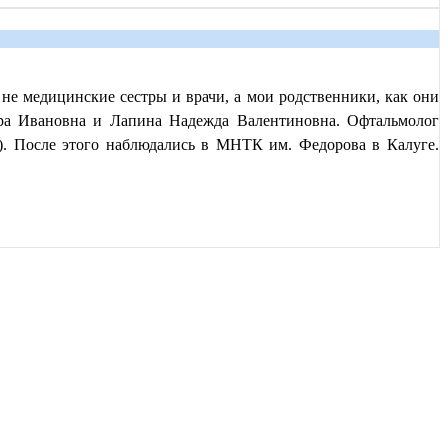
 не медицинские сестры и врачи, а мои родственники, как они
ара Ивановна и Лапина Надежда Валентиновна. Офтальмолог
и). После этого наблюдались в МНТК им. Федорова в Калуге.