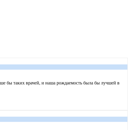
е бы таких врачей, и наша рождаемость была бы лучшей в