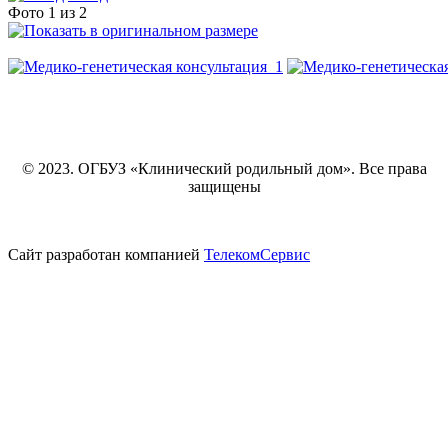
Фото 1 из 2
© 2023. ОГБУЗ «Клинический родильный дом». Все права
защищены
Сайт разработан компанией
ТелекомСервис