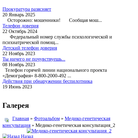
Прокуратура разясняет
20 Январь 2025
Осторожно: мошенники! Сообщая мош...
Телефон доверия
22 Октябрь 2024
Федеральный номер службы психологической и
психиатрической помощ...
Детский телефон доверия
22 Ноябрь 2023
Ты ничего не почувствуешь...
08 Ноябрь 2023
Телефон горячей линии национального проекта
«Демография» 8-800-2000-492 ...
Действия при обнаружении беспилотника
19 Июнь 2023
Галерея
Главная
»
Фотоальбом
»
Медико-генетическая
консультация
» Медико-генетическая консультация_2
Назад