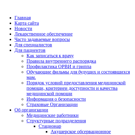
Главная
Карта сайта
Новости
Лекарственное обеспечение
Часто задаваемые вопросы
Для специалистов
Для пациентов
Как записаться к врачу
Правила внутреннего распорядка
Профилактика ОРВИ и гриппа
Обучающие фильмы для будущих и состоявшихся
мам.
Порядок условий предоставления медицинской
помощи, критериеи доступности и качества
медицинской помощи
Информация о безопасности
Страховые Организации
Об организации
Медицинские работники
Структурные подразделения
Стационар
Акушерское обсервационное