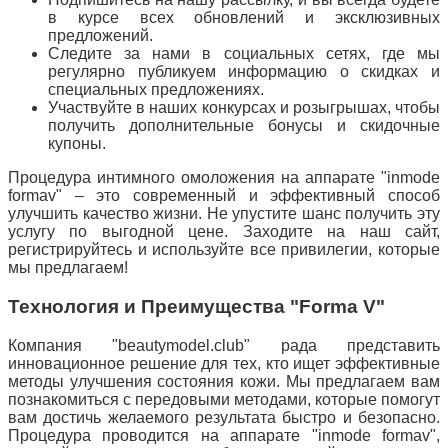
в курсе всех обновлений и эксклюзивных
предложений.
Следите за нами в социальных сетях, где мы
регулярно публикуем информацию о скидках и
специальных предложениях.
Участвуйте в наших конкурсах и розыгрышах, чтобы
получить дополнительные бонусы и скидочные
купоны.
Процедура интимного омоложения на аппарате "inmode
formav" – это современный и эффективный способ
улучшить качество жизни. Не упустите шанс получить эту
услугу по выгодной цене. Заходите на наш сайт,
регистрируйтесь и используйте все привилегии, которые
мы предлагаем!
Технология и Преимущества "Forma V"
Компания "beautymodel.club" рада представить
инновационное решение для тех, кто ищет эффективные
методы улучшения состояния кожи. Мы предлагаем вам
познакомиться с передовыми методами, которые помогут
вам достичь желаемого результата быстро и безопасно.
Процедура проводится на аппарате "inmode formav",