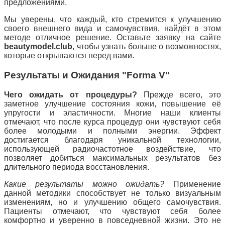
предложениями.
Мы уверены, что каждый, кто стремится к улучшению
своего внешнего вида и самочувствия, найдёт в этом
методе отличное решение. Оставьте заявку на сайте
beautymodel.club
, чтобы узнать больше о возможностях,
которые открываются перед вами.
Результаты и Ожидания "Forma V"
Чего ожидать от процедуры?
Прежде всего, это
заметное улучшение состояния кожи, повышение её
упругости и эластичности. Многие наши клиенты
отмечают, что после курса процедур они чувствуют себя
более молодыми и полными энергии. Эффект
достигается благодаря уникальной технологии,
использующей радиочастотное воздействие, что
позволяет добиться максимальных результатов без
длительного периода восстановления.
Какие результаты можно ожидать?
Применение
данной методики способствует не только визуальным
изменениям, но и улучшению общего самочувствия.
Пациенты отмечают, что чувствуют себя более
комфортно и уверенно в повседневной жизни. Это не