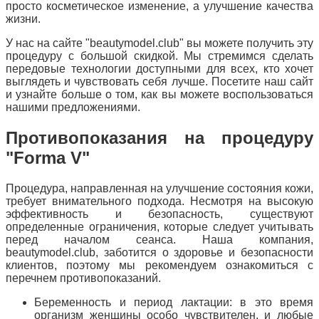
просто косметическое изменение, а улучшение качества
жизни.
У нас на сайте "beautymodel.club" вы можете получить эту
процедуру с большой скидкой. Мы стремимся сделать
передовые технологии доступными для всех, кто хочет
выглядеть и чувствовать себя лучше. Посетите наш сайт
и узнайте больше о том, как вы можете воспользоваться
нашими предложениями.
Противопоказания на процедуру
"Forma V"
Процедура, направленная на улучшение состояния кожи,
требует внимательного подхода. Несмотря на высокую
эффективность и безопасность, существуют
определенные ограничения, которые следует учитывать
перед началом сеанса. Наша компания,
beautymodel.club, заботится о здоровье и безопасности
клиентов, поэтому мы рекомендуем ознакомиться с
перечнем противопоказаний.
Беременность и период лактации: в это время
организм женщины особо чувствителен, и любые