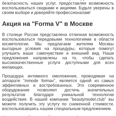
безопасность наших услуг, предоставляя возможность
воспользоваться скидками и акциями. Будьте уверены в
своем выборе и доверяйте профессионалам!
Акция на "Forma V" в Москве
В столице России представлена отличная возможность
воспользоваться передовыми технологиями в области
косметологии. Мы предлагаем жителям Москвы
выгодные условия на процедуры, которые помогут
улучшить ваше самочувствие и внешний вид. Наши
предложения направлены на то, чтобы сделать
высококачественные услуги доступными для всех
желающих.
Процедура интимного омоложения, проводимая на
аппарате "inmode formav", является одной из самых
эффективных и востребованных. Это современное
оборудование позволяет достичь значительных
результатов благодаря уникальной технологии
воздействия. В нашей компании "beautymodel.club" вы
можете получить эту услугу по сниженной стоимости,
воспользовавшись нашим специальным предложением.