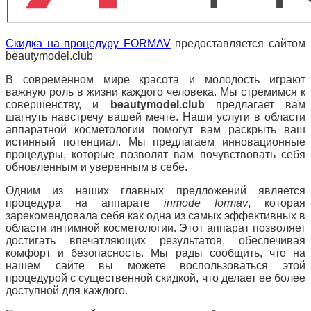
Скидка на процедуру FORMAV
предоставляется сайтом
beautymodel.club
В современном мире красота и молодость играют
важную роль в жизни каждого человека. Мы стремимся к
совершенству, и
beautymodel.club
предлагает вам
шагнуть навстречу вашей мечте. Наши услуги в области
аппаратной косметологии помогут вам раскрыть ваш
истинный потенциал. Мы предлагаем инновационные
процедуры, которые позволят вам почувствовать себя
обновленным и уверенным в себе.
Одним из наших главных предложений является
процедура на аппарате
inmode formav
, которая
зарекомендовала себя как одна из самых эффективных в
области интимной косметологии. Этот аппарат позволяет
достигать впечатляющих результатов, обеспечивая
комфорт и безопасность. Мы рады сообщить, что на
нашем сайте вы можете воспользоваться этой
процедурой с существенной скидкой, что делает ее более
доступной для каждого.