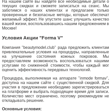
На нашем сайте вы найдете все необходимые детали о
текущих скидках и сможете записаться на сеанс. Мы
заботимся о наших клиентах и предлагаем только
проверенные и безопасные методы, которые обеспечат
желаемый эффект. Не упустите шанс улучшить качество
вашей жизни, воспользовавшись нашим предложением в
Москве!
Условия Акции "Forma V"
Компания "beautymodel.club" рада предложить клиентам
привлекательные условия на процедуры, направленные
на улучшение состояния кожных покровов. Мы
предоставляем возможность воспользоваться нашими
услугами по сниженной стоимости, чтобы каждый мог
оценить эффективность передовых технологий.
Процедура, выполняемая на аппарате "inmode formav",
доступна на нашем сайте с существенной скидкой. Для
участия в предложении необходимо зарегистрироваться
на платформе и выбрать подходящее время для записи.
Количество мест ограничено, поэтому рекомендуем не
откладывать решение.
Основные условия: