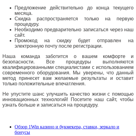
Предложение действительно до конца текущего
месяца.
Скидка распространяется только на первую
процедуру.
Необходимо предварительно записаться через наш
сайт.
Промокод на скидку будет отправлен на
электронную почту после регистрации.
Наша команда заботится о вашем комфорте и
безопасности. Все процедуры выполняются
квалифицированными специалистами с использованием
современного оборудования. Мы уверены, что данный
метод принесет вам желаемые результаты и оставит
только положительные впечатления.
Не упустите шанс улучшить качество жизни с помощью
инновационных технологий! Посетите наш сайт, чтобы
узнать больше и записаться на процедуру.
Обзор 1Win казино и букмекера, ставки, зеркало и
бонусы